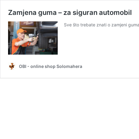
Zamjena guma – za siguran automobil
Sve što trebate znati o zamjeni guma
OBI - online shop Solomahera