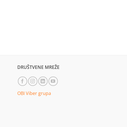
DRUŠTVENE MREŽE
OBI Viber grupa