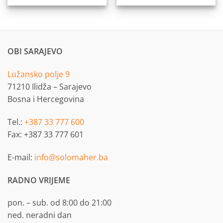
OBI SARAJEVO
Lužansko polje 9
71210 Ilidža – Sarajevo
Bosna i Hercegovina
Tel.:
+387 33 777 600
Fax: +387 33 777 601
E-mail:
info@solomaher.ba
RADNO VRIJEME
pon. – sub. od 8:00 do 21:00
ned. neradni dan