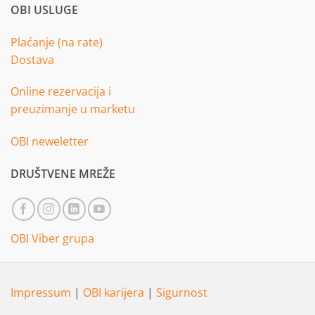
OBI USLUGE
Plaćanje (na rate)
Dostava
Online rezervacija i
preuzimanje u marketu
OBI neweletter
DRUŠTVENE MREŽE
OBI Viber grupa
Impressum
|
OBI karijera
|
Sigurnost