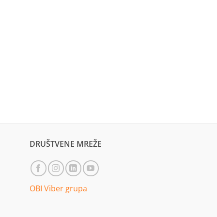
DRUŠTVENE MREŽE
OBI Viber grupa