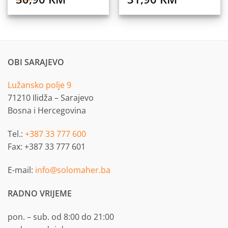
OBI SARAJEVO
Lužansko polje 9
71210 Ilidža – Sarajevo
Bosna i Hercegovina
Tel.:
+387 33 777 600
Fax: +387 33 777 601
E-mail:
info@solomaher.ba
RADNO VRIJEME
pon. – sub. od 8:00 do 21:00