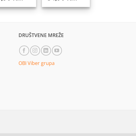
DRUŠTVENE MREŽE
OBI Viber grupa