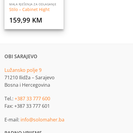
MALA RJEŠENJA ZA ODLAGANJE
Stilo – Cabinet Hight
159,99
KM
OBI SARAJEVO
Lužansko polje 9
71210 Ilidža – Sarajevo
Bosna i Hercegovina
Tel.:
+387 33 777 600
Fax: +387 33 777 601
E-mail:
info@solomaher.ba