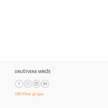
DRUŠTVENE MREŽE
OBI Viber grupa