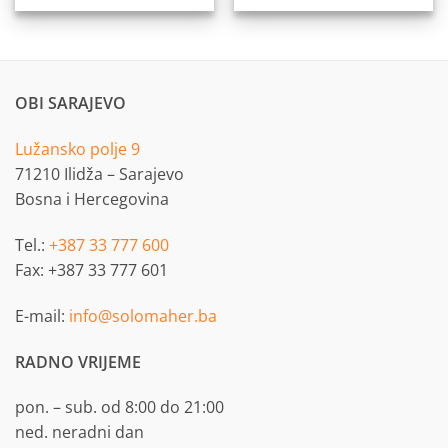
OBI SARAJEVO
Lužansko polje 9
71210 Ilidža – Sarajevo
Bosna i Hercegovina
Tel.:
+387 33 777 600
Fax: +387 33 777 601
E-mail:
info@solomaher.ba
RADNO VRIJEME
pon. – sub. od 8:00 do 21:00
ned. neradni dan