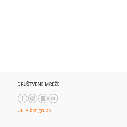
DRUŠTVENE MREŽE
OBI Viber grupa