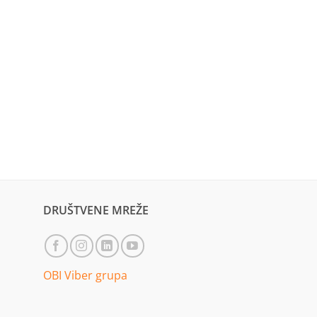
DRUŠTVENE MREŽE
OBI Viber grupa