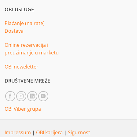
OBI USLUGE
Plaćanje (na rate)
Dostava
Online rezervacija i
preuzimanje u marketu
OBI neweletter
DRUŠTVENE MREŽE
OBI Viber grupa
Impressum
|
OBI karijera
|
Sigurnost