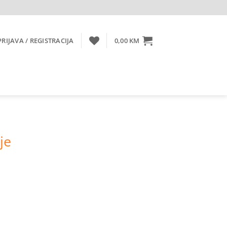
PRIJAVA / REGISTRACIJA
0,00
KM
je