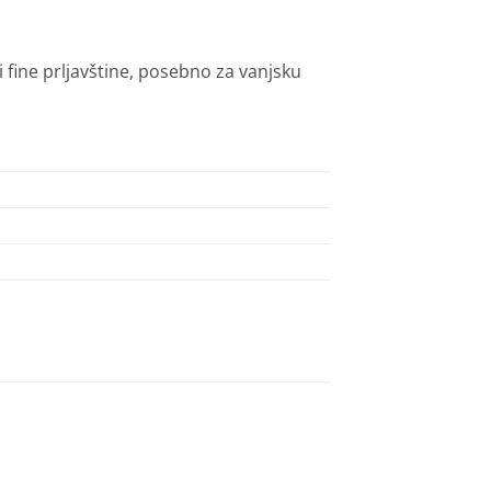
 fine prljavštine, posebno za vanjsku