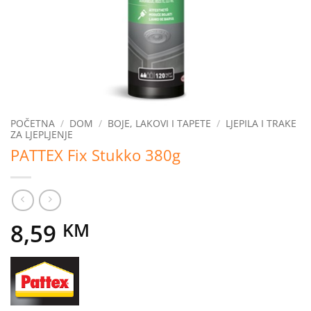
POČETNA
/
DOM
/
BOJE, LAKOVI I TAPETE
/
LJEPILA I TRAKE
ZA LJEPLJENJE
PATTEX Fix Stukko 380g
8,59
KM