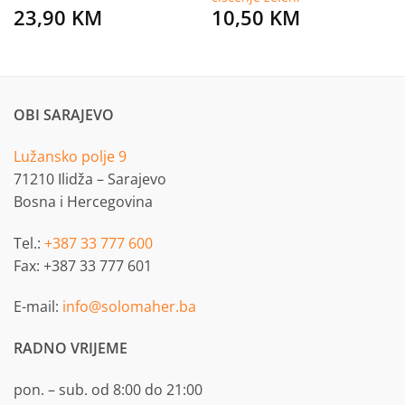
23,90
KM
10,50
KM
OBI SARAJEVO
Lužansko polje 9
71210 Ilidža – Sarajevo
Bosna i Hercegovina
Tel.:
+387 33 777 600
Fax: +387 33 777 601
E-mail:
info@solomaher.ba
RADNO VRIJEME
pon. – sub. od 8:00 do 21:00