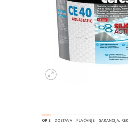
OPIS
DOSTAVA
PLAĆANJE
GARANCIJA, RE