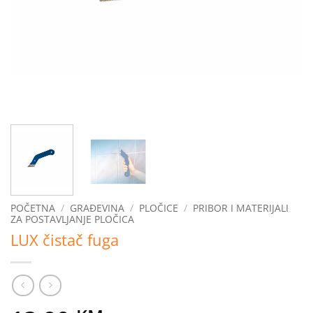
POČETNA
/
GRAĐEVINA
/
PLOČICE
/
PRIBOR I MATERIJALI
ZA POSTAVLJANJE PLOČICA
LUX čistač fuga