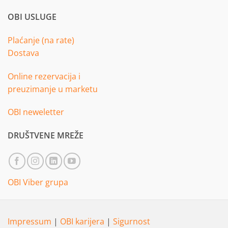
OBI USLUGE
Plaćanje (na rate)
Dostava
Online rezervacija i
preuzimanje u marketu
OBI neweletter
DRUŠTVENE MREŽE
OBI Viber grupa
Impressum
|
OBI karijera
|
Sigurnost