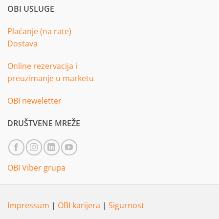
OBI USLUGE
Plaćanje (na rate)
Dostava
Online rezervacija i
preuzimanje u marketu
OBI neweletter
DRUŠTVENE MREŽE
OBI Viber grupa
Impressum
|
OBI karijera
|
Sigurnost