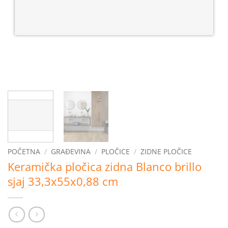
POČETNA
/
GRAĐEVINA
/
PLOČICE
/
ZIDNE PLOČICE
Keramička pločica zidna Blanco brillo
sjaj 33,3x55x0,88 cm