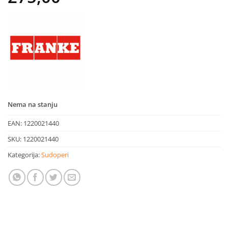
Nema na stanju
EAN:
1220021440
SKU:
1220021440
Kategorija:
Sudoperi