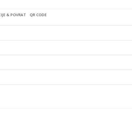
IJE & POVRAT
QR CODE