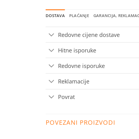
DOSTAVA
PLAĆANJE
GARANCIJA, REKLAMAC
Redovne cijene dostave
Hitne isporuke
Redovne isporuke
Reklamacije
Povrat
POVEZANI PROIZVODI