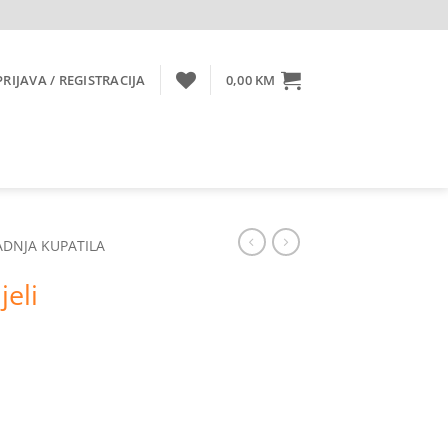
PRIJAVA / REGISTRACIJA
0,00
KM
ADNJA KUPATILA
jeli