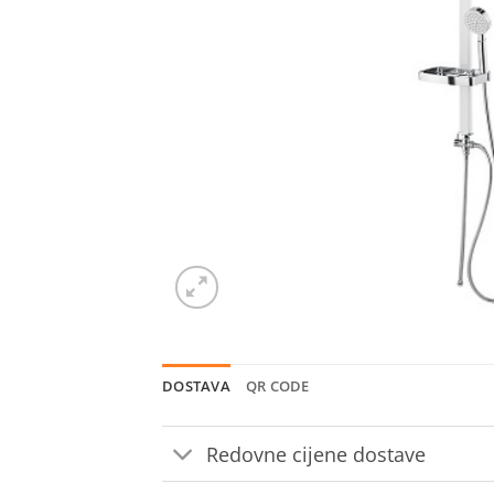
DOSTAVA
QR CODE
Redovne cijene dostave