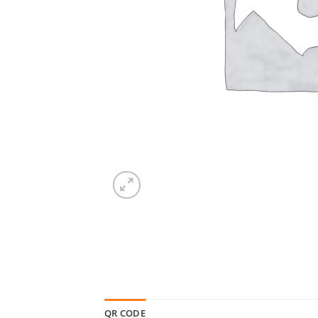
QR CODE