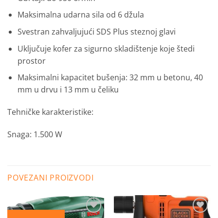
Maksimalna udarna sila od 6 džula
Svestran zahvaljujući SDS Plus steznoj glavi
Uključuje kofer za sigurno skladištenje koje štedi
prostor
Maksimalni kapacitet bušenja: 32 mm u betonu, 40
mm u drvu i 13 mm u čeliku
Tehničke karakteristike:
Snaga: 1.500 W
POVEZANI PROIZVODI