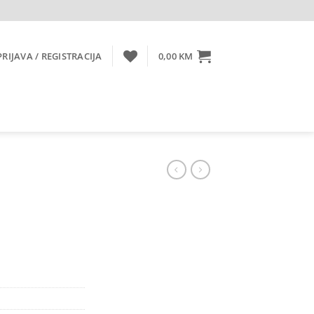
PRIJAVA / REGISTRACIJA
0,00
KM