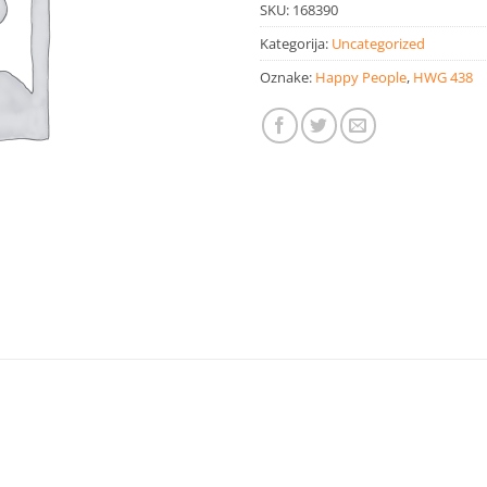
SKU:
168390
Kategorija:
Uncategorized
Oznake:
Happy People
,
HWG 438