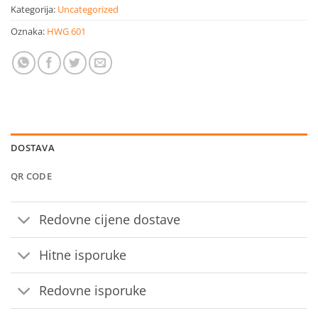
Kategorija:
Uncategorized
Oznaka:
HWG 601
DOSTAVA
QR CODE
Redovne cijene dostave
Hitne isporuke
Redovne isporuke