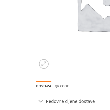
DOSTAVA
QR CODE
Redovne cijene dostave