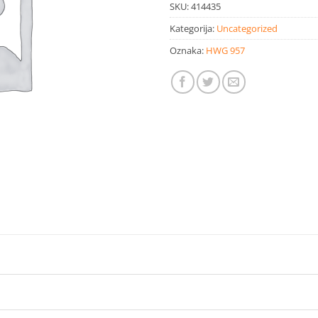
SKU:
414435
Kategorija:
Uncategorized
Oznaka:
HWG 957