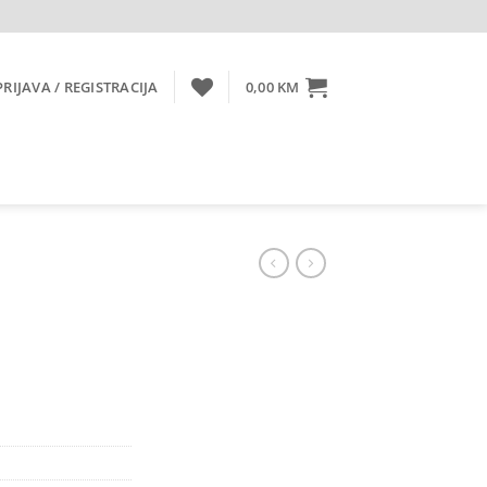
PRIJAVA / REGISTRACIJA
0,00
KM