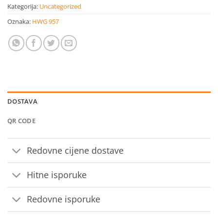
Kategorija:
Uncategorized
Oznaka:
HWG 957
DOSTAVA
QR CODE
Redovne cijene dostave
Hitne isporuke
Redovne isporuke