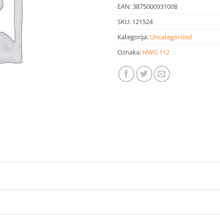
EAN:
3875000931008
SKU:
121524
Kategorija:
Uncategorized
Oznaka:
HWG 112