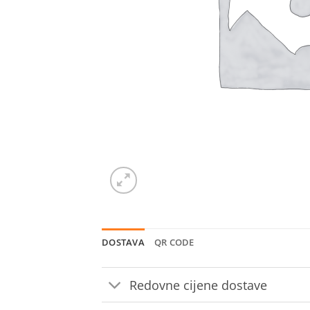
DOSTAVA
QR CODE
Redovne cijene dostave