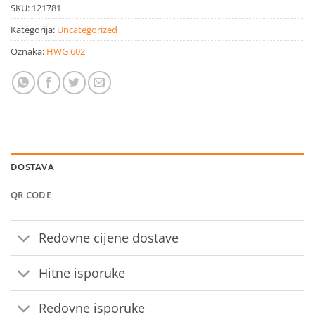
SKU:
121781
Kategorija:
Uncategorized
Oznaka:
HWG 602
DOSTAVA
QR CODE
Redovne cijene dostave
Hitne isporuke
Redovne isporuke