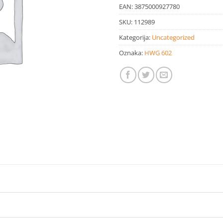
EAN:
3875000927780
SKU:
112989
Kategorija:
Uncategorized
Oznaka:
HWG 602