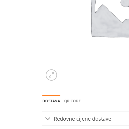
DOSTAVA
QR CODE
Redovne cijene dostave