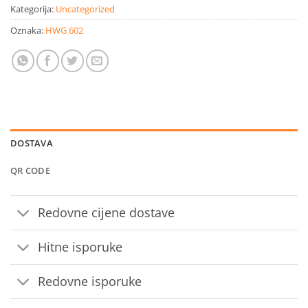
Kategorija:
Uncategorized
Oznaka:
HWG 602
DOSTAVA
QR CODE
Redovne cijene dostave
Hitne isporuke
Redovne isporuke