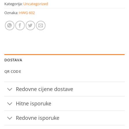
Kategorija:
Uncategorized
Oznaka:
HWG 602
DOSTAVA
QR CODE
Redovne cijene dostave
Hitne isporuke
Redovne isporuke