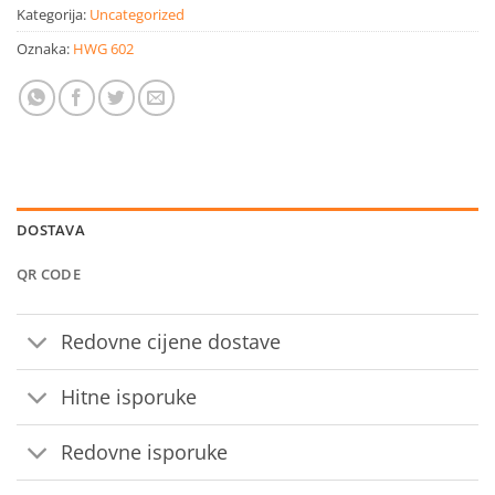
Kategorija:
Uncategorized
Oznaka:
HWG 602
DOSTAVA
QR CODE
Redovne cijene dostave
Hitne isporuke
Redovne isporuke