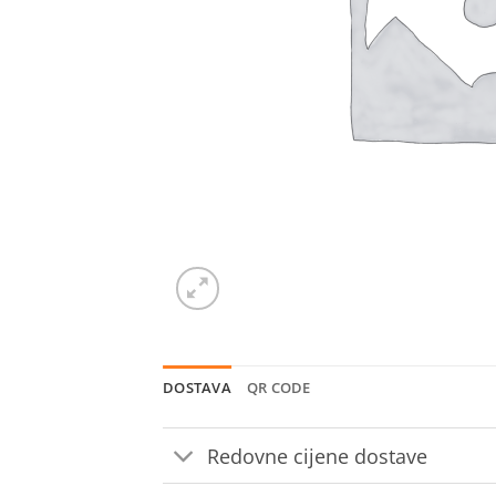
DOSTAVA
QR CODE
Redovne cijene dostave