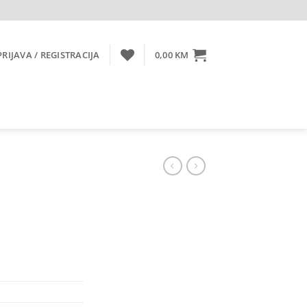
PRIJAVA / REGISTRACIJA
0,00
KM