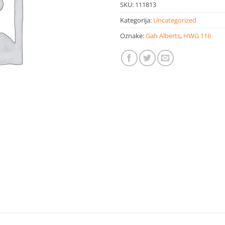
SKU:
111813
Kategorija:
Uncategorized
Oznake:
Gah Alberts
,
HWG 116