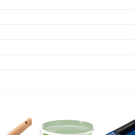
Dodaj
Dodaj