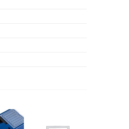
Dodaj
Dodaj