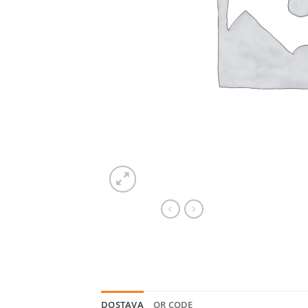
DOSTAVA
QR CODE