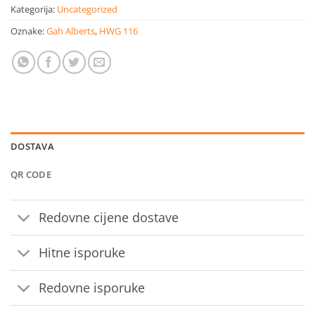
Kategorija:
Uncategorized
Oznake:
Gah Alberts
,
HWG 116
DOSTAVA
QR CODE
Redovne cijene dostave
Hitne isporuke
Redovne isporuke