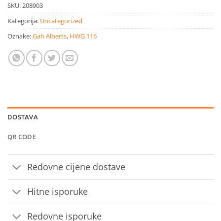
SKU:
208903
Kategorija:
Uncategorized
Oznake:
Gah Alberts
,
HWG 116
DOSTAVA
QR CODE
Redovne cijene dostave
Hitne isporuke
Redovne isporuke