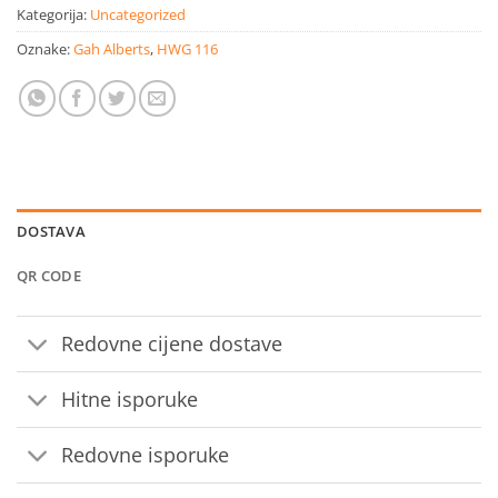
Kategorija:
Uncategorized
Oznake:
Gah Alberts
,
HWG 116
DOSTAVA
QR CODE
Redovne cijene dostave
Hitne isporuke
Redovne isporuke