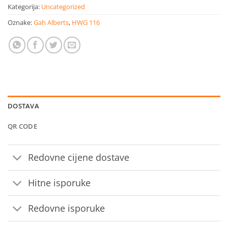
Kategorija:
Uncategorized
Oznake:
Gah Alberts
,
HWG 116
DOSTAVA
QR CODE
Redovne cijene dostave
Hitne isporuke
Redovne isporuke