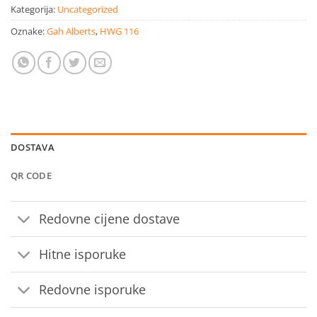
Kategorija:
Uncategorized
Oznake:
Gah Alberts
,
HWG 116
DOSTAVA
QR CODE
Redovne cijene dostave
Hitne isporuke
Redovne isporuke