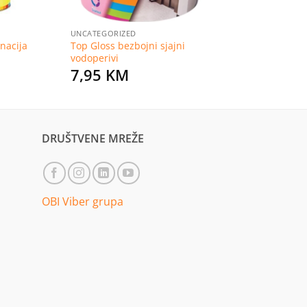
UNCATEGORIZED
nacija
Top Gloss bezbojni sjajni
vodoperivi
7,95
KM
DRUŠTVENE MREŽE
OBI Viber grupa