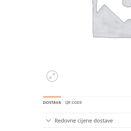
DOSTAVA
QR CODE
Redovne cijene dostave