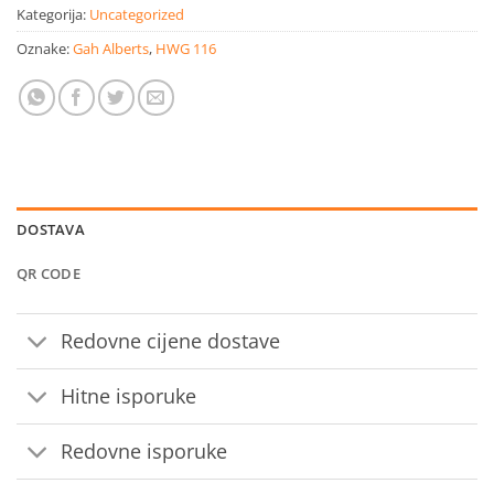
Kategorija:
Uncategorized
Oznake:
Gah Alberts
,
HWG 116
DOSTAVA
QR CODE
Redovne cijene dostave
Hitne isporuke
Redovne isporuke