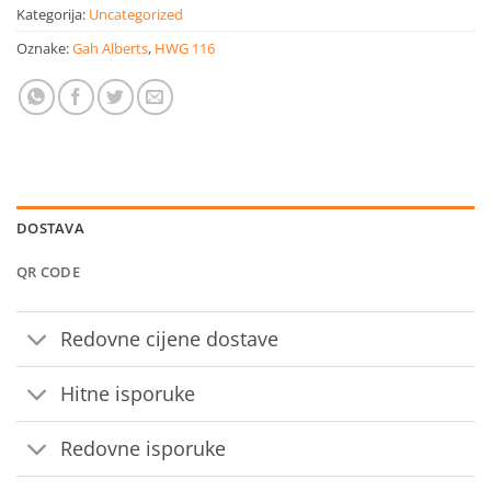
Kategorija:
Uncategorized
Oznake:
Gah Alberts
,
HWG 116
DOSTAVA
QR CODE
Redovne cijene dostave
Hitne isporuke
Redovne isporuke