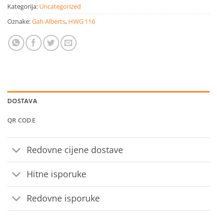
Kategorija:
Uncategorized
Oznake:
Gah Alberts
,
HWG 116
DOSTAVA
QR CODE
Redovne cijene dostave
Hitne isporuke
Redovne isporuke