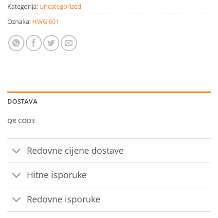
Kategorija:
Uncategorized
Oznaka:
HWG 601
DOSTAVA
QR CODE
Redovne cijene dostave
Hitne isporuke
Redovne isporuke