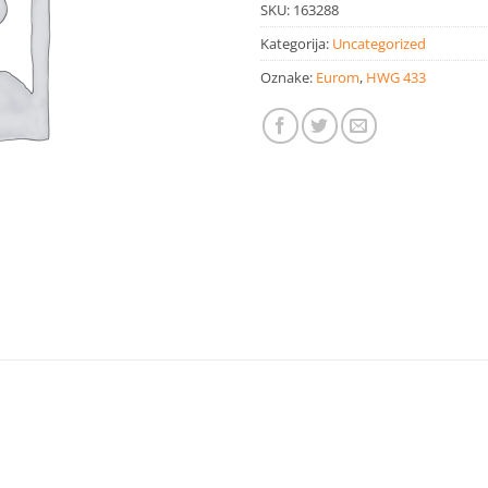
SKU:
163288
Kategorija:
Uncategorized
Oznake:
Eurom
,
HWG 433