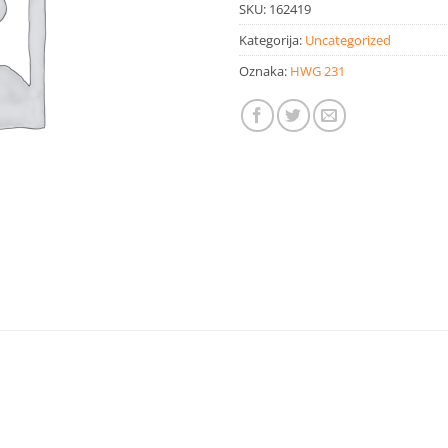
SKU:
162419
Kategorija:
Uncategorized
Oznaka:
HWG 231